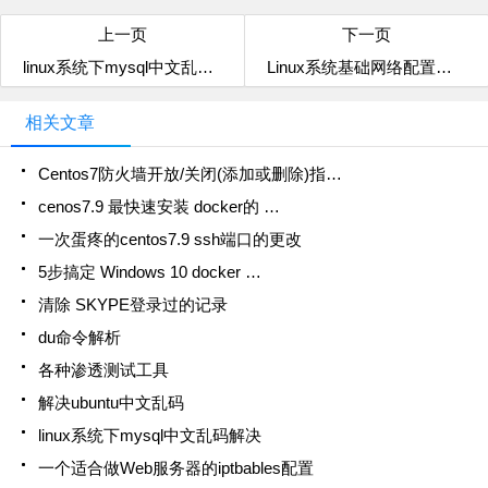
上一页
下一页
linux系统下mysql中文乱码解决
Linux系统基础网络配置老鸟精华篇
相关文章
Centos7防火墙开放/关闭(添加或删除)指…
cenos7.9 最快速安装 docker的 …
一次蛋疼的centos7.9 ssh端口的更改
5步搞定 Windows 10 docker …
清除 SKYPE登录过的记录
du命令解析
各种渗透测试工具
解决ubuntu中文乱码
linux系统下mysql中文乱码解决
一个适合做Web服务器的iptbables配置