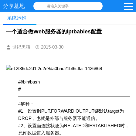
分享基地
请输入关键字
系统运维
一个适合做Web服务器的iptbables配置
世纪黑猫
2015-03-30
#!/bin/bash
#
————————————————————————–
#解释：
#1、设置INPUT,FORWARD,OUTPUT链默认target为
DROP，也就是外部与服务器不能通信。
#2、设置当连接状态为RELATED和ESTABLISHED时，
允许数据进入服务器。