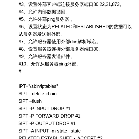
#3、设置外部客户端连接服务器端口80,22,21,873。
#4、允许内部数据循回。
#5、允许外部ping服务器 。
#6、设置状态为RELATED和ESTABLISHED的数据可以
从服务器发送到外部。
#7、允许服务器使用外部dns解析域名。
#8、设置服务器连接外部服务器端口80。
#9、允许服务器发送邮件。
#10、允许从服务器ping外部。
#
————————————————————————–
IPT=”/sbin/iptables”
$IPT –delete-chain
$IPT –flush
$IPT -P INPUT DROP #1
$IPT -P FORWARD DROP #1
$IPT -P OUTPUT DROP #1
$IPT -A INPUT -m state –state
RELATED,ESTABLISHED -j ACCEPT #2