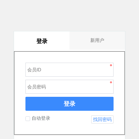
新用户
登录
登录
自动登录
找回密码