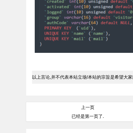
以上言论,并不代表本站立场!本站的宗旨是希望大
上一页
已经是第一页了.