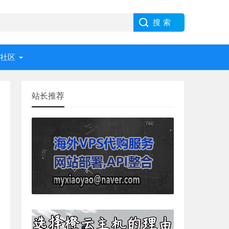
社区
站长推荐