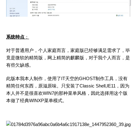
系统特点
：​
对于普通用户，个人家庭而言，家庭版已经够满足需求了，毕
竟是微软的精简版，网上精简的麒麟版，对于我个人而言，是
有些欠缺感。
此版本我本人制作，使用了IT天空的GHOST制作工具，没有
精简任何东西，原滋原味。只安装了Classic Shell,IE11，因为
本人并不是很喜欢WIN7的那种菜单风格，因此选择用这个版
本做了经典WINXP菜单模式。