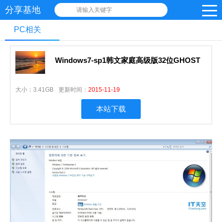
分享基地
请输入关键字
PC相关
Windows7-sp1韩文家庭高级版32位GHOST
大小：
3.41GB
更新时间：
2015-11-19
本站下载