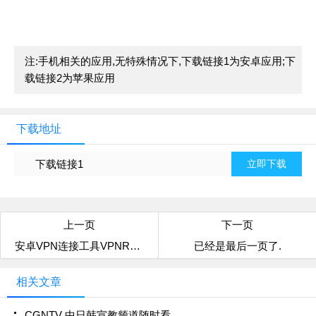
注:手机相关的应用,无特殊情况下,下载链接1为安卓应用;下
载链接2为苹果应用
下载地址
下载链接1
立即下载
上一页
下一页
安卓VPN连接工具VPNROOT
已经是最后一页了.
相关文章
CGNTV 中日韩宣教频道随时看